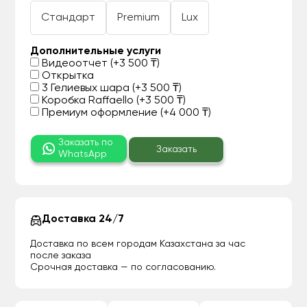
Стандарт
Premium
Lux
Дополнительные услуги
Видеоотчет (+3 500 ₸)
Открытка
3 Гелиевых шара (+3 500 ₸)
Коробка Raffaello (+3 500 ₸)
Премиум оформление (+4 000 ₸)
Заказать по
Заказать
WhatsApp
Доставка 24/7
Доставка по всем городам Казахстана за час
после заказа
Срочная доставка — по согласованию.