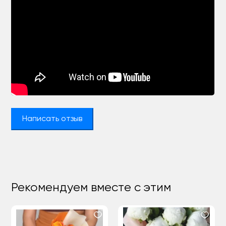
Написать отзыв
Рекомендуем вместе с этим