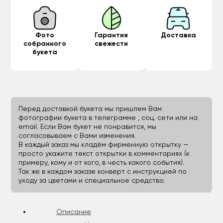
Фото
Гарантия
Доставка
собранного
свежести
букета
Перед доставкой букета мы пришлем Вам
фотографии букета в телеграмме , соц. сети или на
email. Если Вам букет не понравится, мы
согласовываем с Вами изменения.
В каждый заказ мы кладём фирменную открытку —
просто укажите текст открытки в комментариях (к
примеру, кому и от кого, в честь какого события).
Так же в каждом заказе конверт с инструкцией по
уходу за цветами и специальное средство.
Описание