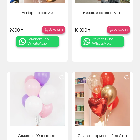
Набор шаров 213
Нежные сердца 5 шт
Заказать
Заказать
9 600 ₸
10 800 ₸
Заказать по
Заказать по
WhatsApp
WhatsApp
Связка из 10 шариков
Связка шариков - Red 6 шт