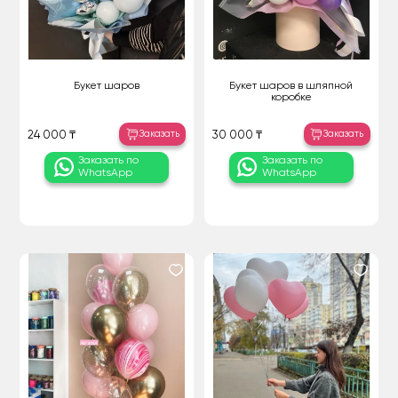
Букет шаров
Букет шаров в шляпной
коробке
Заказать
Заказать
24 000 ₸
30 000 ₸
Заказать по
Заказать по
WhatsApp
WhatsApp