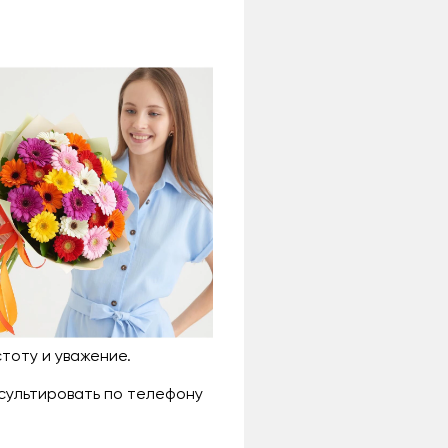
тоту и уважение.
нсультировать по телефону