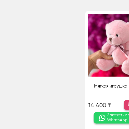
Мягкая игрушка 
14 400 ₸
Заказать п
WhatsApp