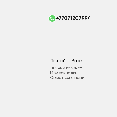
+77071207994
Личный кабинет
Личный кабинет
Мои закладки
Связаться с нами