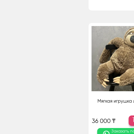
Мягкая игрушка 
36 000 ₸
Заказать п