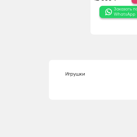
Заказать п
WhatsApp
Игрушки