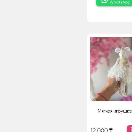
WhatsApp
Мягкая игрушк
12 000 ₸