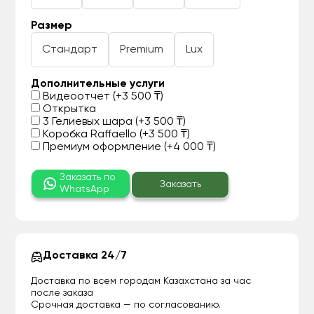
Размер
Стандарт
Premium
Lux
Дополнительные услуги
Видеоотчет (+3 500 ₸)
Открытка
3 Гелиевых шара (+3 500 ₸)
Коробка Raffaello (+3 500 ₸)
Премиум оформление (+4 000 ₸)
Заказать по
Заказать
WhatsApp
Доставка 24/7
Доставка по всем городам Казахстана за час
после заказа
Срочная доставка — по согласованию.