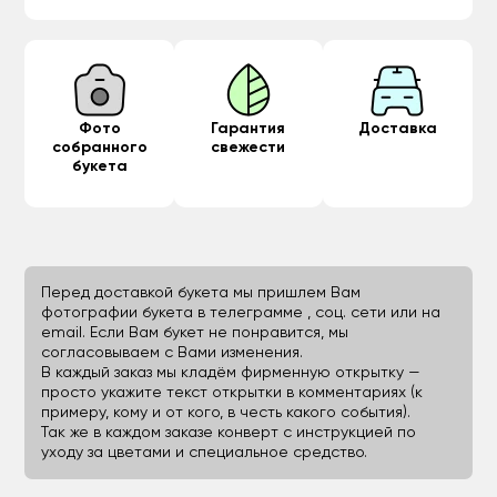
Фото
Гарантия
Доставка
собранного
свежести
букета
Перед доставкой букета мы пришлем Вам
фотографии букета в телеграмме , соц. сети или на
email. Если Вам букет не понравится, мы
согласовываем с Вами изменения.
В каждый заказ мы кладём фирменную открытку —
просто укажите текст открытки в комментариях (к
примеру, кому и от кого, в честь какого события).
Так же в каждом заказе конверт с инструкцией по
уходу за цветами и специальное средство.