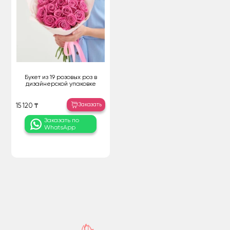
Букет из 19 розовых роз в
дизайнерской упаковке
Заказать
15 120 ₸
Заказать по
WhatsApp