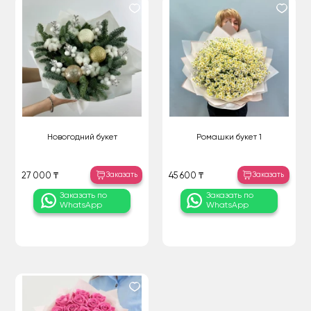
Новогодний букет
Ромашки букет 1
Заказать
Заказать
27 000 ₸
45 600 ₸
Заказать по
Заказать по
WhatsApp
WhatsApp