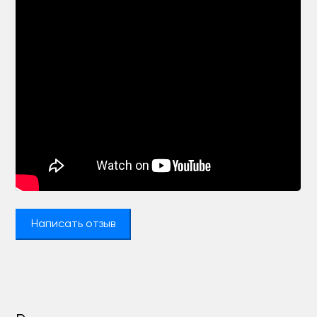
Написать отзыв