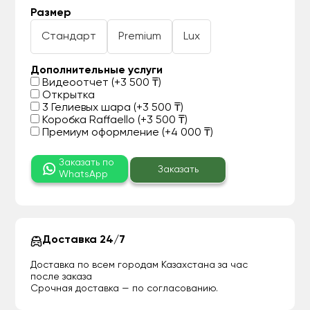
Размер
Стандарт
Premium
Lux
Дополнительные услуги
Видеоотчет (+3 500 ₸)
Открытка
3 Гелиевых шара (+3 500 ₸)
Коробка Raffaello (+3 500 ₸)
Премиум оформление (+4 000 ₸)
Заказать по
Заказать
WhatsApp
Доставка 24/7
Доставка по всем городам Казахстана за час
после заказа
Срочная доставка — по согласованию.