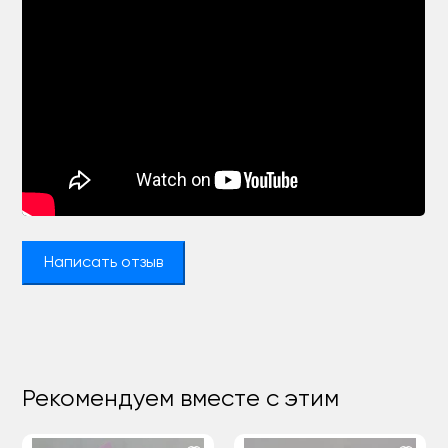
Написать отзыв
Рекомендуем вместе с этим