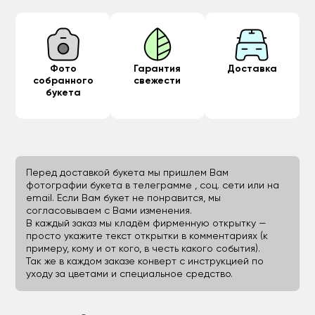
Фото
Гарантия
Доставка
собранного
свежести
букета
Перед доставкой букета мы пришлем Вам
фотографии букета в телеграмме , соц. сети или на
email. Если Вам букет не понравится, мы
согласовываем с Вами изменения.
В каждый заказ мы кладём фирменную открытку —
просто укажите текст открытки в комментариях (к
примеру, кому и от кого, в честь какого события).
Так же в каждом заказе конверт с инструкцией по
уходу за цветами и специальное средство.