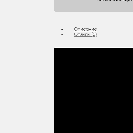
Описание
Отзывы (0)