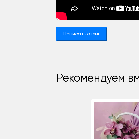
Написать отзыв
Рекомендуем вм