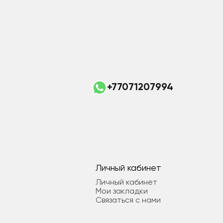
+77071207994
Личный кабинет
Личный кабинет
Мои закладки
Связаться с нами