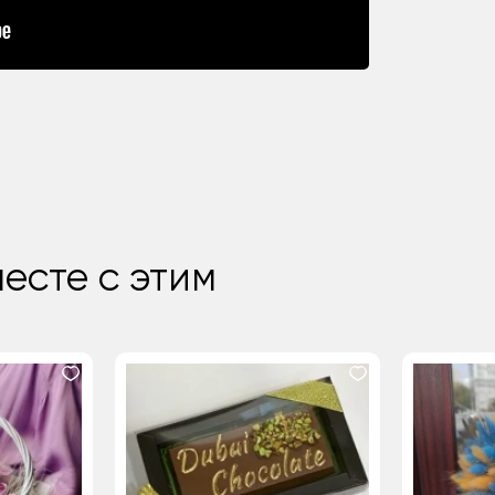
есте с этим