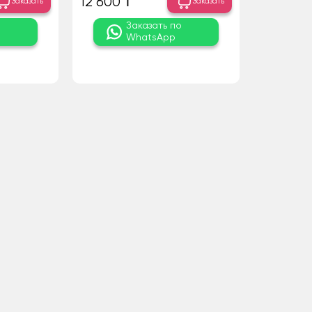
12 600 ₸
Заказать
Заказать
о
Заказать по
WhatsApp