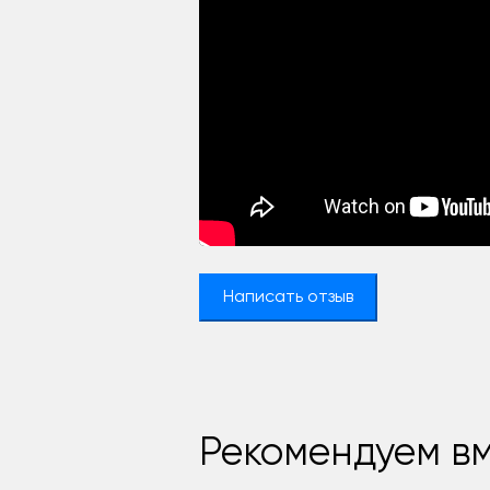
Написать отзыв
Рекомендуем вм