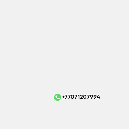
+77071207994