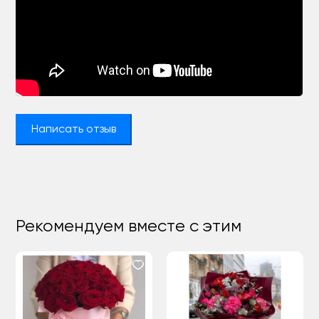
Написать отзыв
Рекомендуем вместе с этим