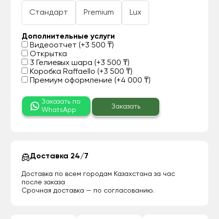
Стандарт
Premium
Lux
Дополнительные услуги
Видеоотчет (+3 500 ₸)
Открытка
3 Гелиевых шара (+3 500 ₸)
Коробка Raffaello (+3 500 ₸)
Премиум оформление (+4 000 ₸)
Заказать по
Заказать
WhatsApp
Доставка 24/7
Доставка по всем городам Казахстана за час
после заказа
Срочная доставка — по согласованию.