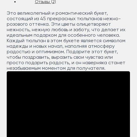
Отзывы (2)
Это великолепный и романтический букет,
состоящий из 45 прекрасных тюльпанов нежно-
розового оттенка. Эти цветы олицетворяют
нежность, нежную любовь и заботу, что делает их
идеальным подарком для особенного человека.
Каждый тюльпан в этом букете является символом
надежды и новых начал, наполняя атмосферу
радостью и оптимизмом. Подарите этот букет,
чтобы поздравить, выразить свои чувства или
просто подарить радость, и он наверняка станет
незабываемым моментом для получателя.