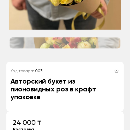
Код товара:
003
Авторский букет из
пионовидных роз в крафт
упаковке
24 000 ₸
Ростовка