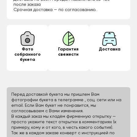
после заказа
Срочная доставка — по согласованию.
Фото
Гарантия
Доставка
собранного
свежести
букета
Перед доставкой букета мы пришлем Вам
фотографии букета в телеграмме , соц. сети или на
email. Если Вам букет не понравится, мы
согласовываем с Вами изменения.
В каждый заказ мы кладём фирменную открытку —
просто укажите текст открытки в комментариях (к
примеру, кому и от кого, в честь какого события).
Так же в каждом заказе конверт с инструкцией по