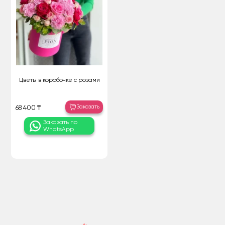
Цветы в коробочке с розами
Заказать
68 400 ₸
Заказать по
WhatsApp