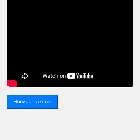
Написать отзыв