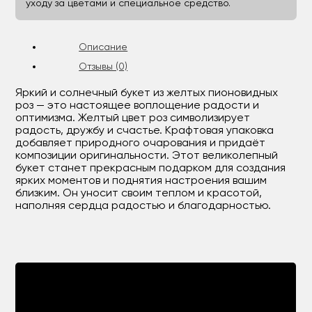
уходу за цветами и специальное средство.
Описание
Отзывы (0)
Яркий и солнечный букет из желтых пионовидных
роз — это настоящее воплощение радости и
оптимизма. Желтый цвет роз символизирует
радость, дружбу и счастье. Крафтовая упаковка
добавляет природного очарования и придаёт
композиции оригинальности. Этот великолепный
букет станет прекрасным подарком для создания
ярких моментов и поднятия настроения вашим
близким. Он уносит своим теплом и красотой,
наполняя сердца радостью и благодарностью.