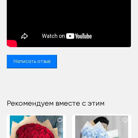
Написать отзыв
Рекомендуем вместе с этим