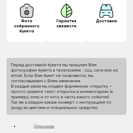
Фото
Гарантия
Доставка
собранного
свежести
букета
Перед доставкой букета мы пришлем Вам
фотографии букета в телеграмме , соц. сети или на
email. Если Вам букет не понравится, мы
согласовываем с Вами изменения.
В каждый заказ мы кладём фирменную открытку —
просто укажите текст открытки в комментариях (к
примеру, кому и от кого, в честь какого события).
Так же в каждом заказе конверт с инструкцией по
уходу за цветами и специальное средство.
Описание