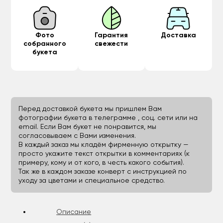
Фото
Гарантия
Доставка
собранного
свежести
букета
Перед доставкой букета мы пришлем Вам
фотографии букета в телеграмме , соц. сети или на
email. Если Вам букет не понравится, мы
согласовываем с Вами изменения.
В каждый заказ мы кладём фирменную открытку —
просто укажите текст открытки в комментариях (к
примеру, кому и от кого, в честь какого события).
Так же в каждом заказе конверт с инструкцией по
уходу за цветами и специальное средство.
Описание