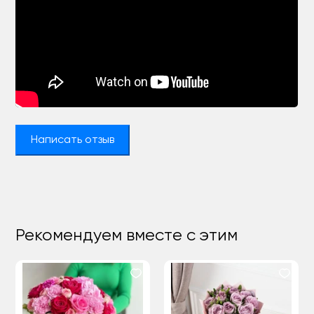
Написать отзыв
Рекомендуем вместе с этим