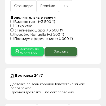
Стандарт
Premium
Lux
Дополнительные услуги
Видеоотчет (+3 500 ₸)
Открытка
3 Гелиевых шара (+3 500 ₸)
Коробка Raffaello (+3 500 ₸)
Премиум оформление (+4 000 ₸)
Заказать по
Заказать
WhatsApp
Доставка 24/7
Доставка по всем городам Казахстана за час
после заказа
Срочная доставка — по согласованию.