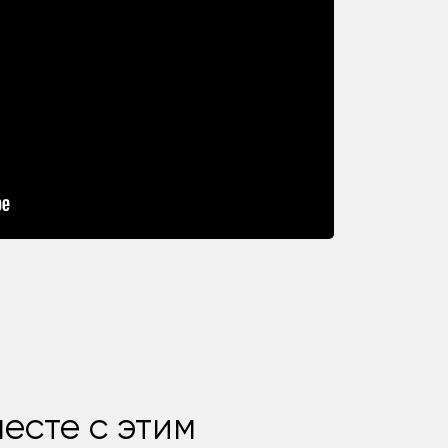
есте с этим