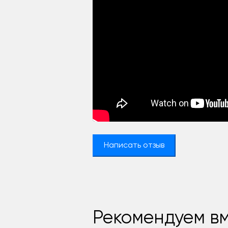
Написать отзыв
Рекомендуем вм