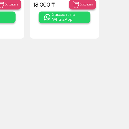
18 000 ₸
Заказать
Заказать
о
Заказать по
WhatsApp