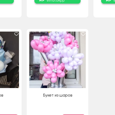
WhatsApp
ов
Букет из шаров