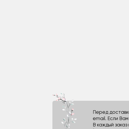
Перед доставко
email. Если Ва
В каждый заказ