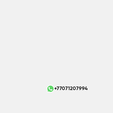
+77071207994