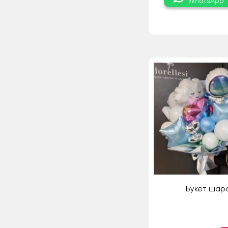
WhatsApp
Букет шар