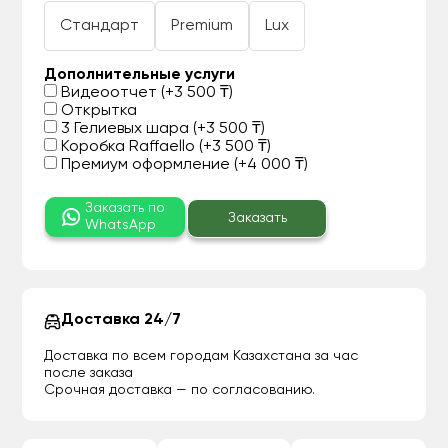
Стандарт
Premium
Lux
Дополнительные услуги
Видеоотчет (+3 500 ₸)
Открытка
3 Гелиевых шара (+3 500 ₸)
Коробка Raffaello (+3 500 ₸)
Премиум оформление (+4 000 ₸)
Заказать по
Заказать
WhatsApp
Доставка 24/7
Доставка по всем городам Казахстана за час
после заказа
Срочная доставка — по согласованию.