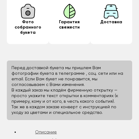
Фото
Гарантия
Доставка
собранного
свежести
букета
Перед доставкой букета мы пришлем Вам
фотографии букета в телеграмме , соц. сети или на
email. Если Вам букет не понравится, мы
согласовываем с Вами изменения.
В каждый заказ мы кладём фирменную открытку —
просто укажите текст открытки в комментариях (к
примеру, кому и от кого, в честь какого события).
Так же в каждом заказе конверт с инструкцией по
уходу за цветами и специальное средство.
Описание