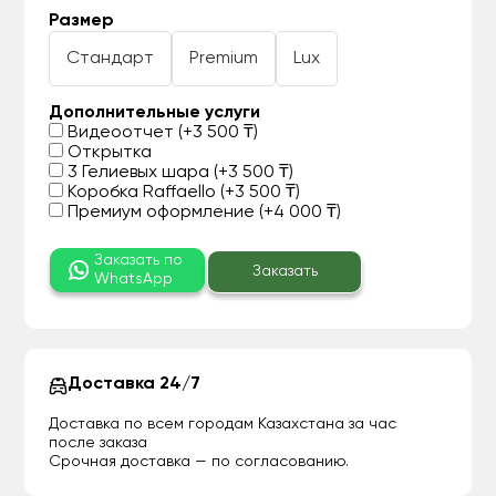
Размер
Стандарт
Premium
Lux
Дополнительные услуги
Видеоотчет (+3 500 ₸)
Открытка
3 Гелиевых шара (+3 500 ₸)
Коробка Raffaello (+3 500 ₸)
Премиум оформление (+4 000 ₸)
Заказать по
Заказать
WhatsApp
Доставка 24/7
Доставка по всем городам Казахстана за час
после заказа
Срочная доставка — по согласованию.