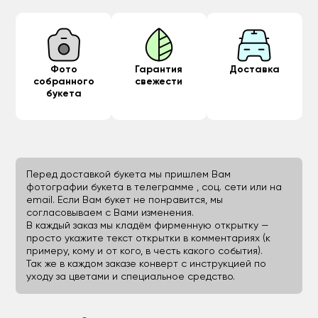
Фото
Гарантия
Доставка
собранного
свежести
букета
Перед доставкой букета мы пришлем Вам
фотографии букета в телеграмме , соц. сети или на
email. Если Вам букет не понравится, мы
согласовываем с Вами изменения.
В каждый заказ мы кладём фирменную открытку —
просто укажите текст открытки в комментариях (к
примеру, кому и от кого, в честь какого события).
Так же в каждом заказе конверт с инструкцией по
уходу за цветами и специальное средство.