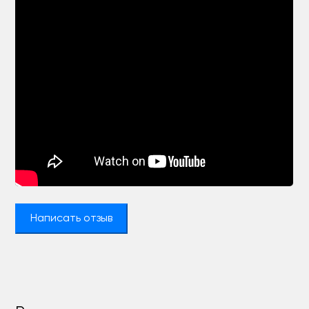
Написать отзыв