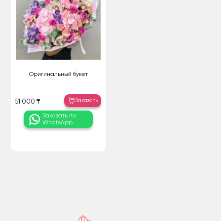
Оригинальный букет
Заказать
51 000 ₸
Заказать по
WhatsApp