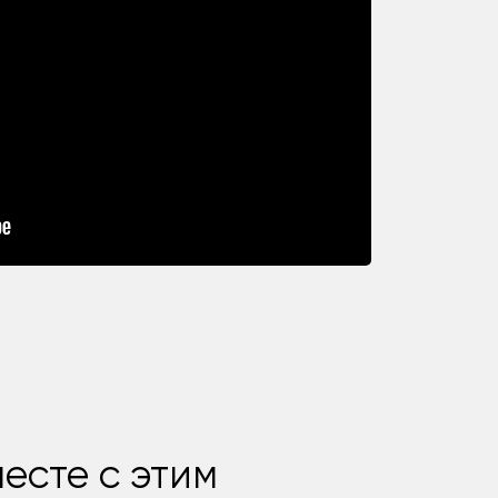
есте с этим