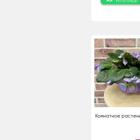
WhatsApp
Комнатное растен