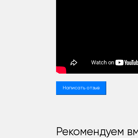
Написать отзыв
Рекомендуем вм