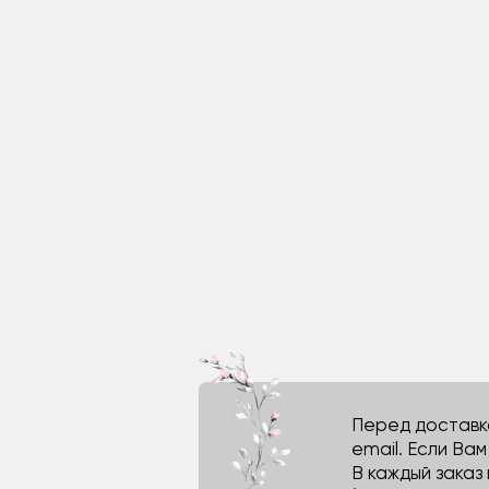
Перед доставко
email. Если Ва
В каждый заказ