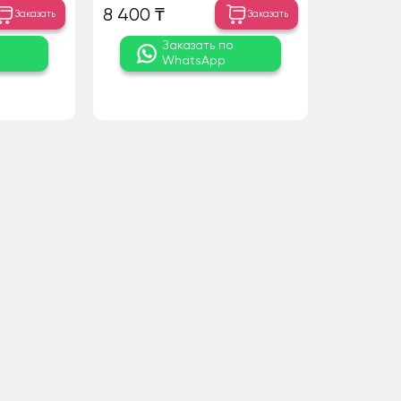
8 400 ₸
Заказать
Заказать
о
Заказать по
WhatsApp