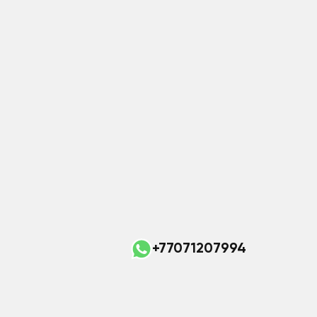
+77071207994