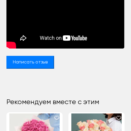
Написать отзыв
Рекомендуем вместе с этим