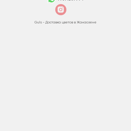
Guls - Доставка цветов в Жанаозене