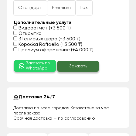
Стандарт
Premium
Lux
Дополнительные услуги
Видеоотчет (+3 500 ₸)
Открытка
3 Гелиевых шара (+3 500 ₸)
Коробка Raffaello (+3 500 ₸)
Премиум оформление (+4 000 ₸)
Заказать по
Заказать
WhatsApp
Доставка 24/7
Доставка по всем городам Казахстана за час
после заказа
Срочная доставка — по согласованию.