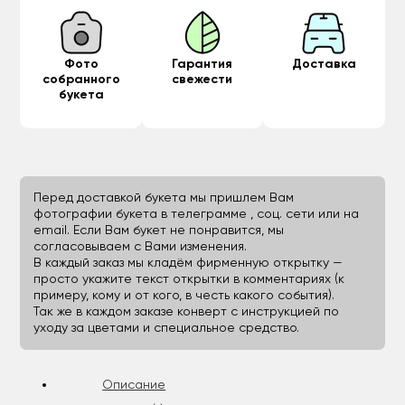
Фото
Гарантия
Доставка
собранного
свежести
букета
Перед доставкой букета мы пришлем Вам
фотографии букета в телеграмме , соц. сети или на
email. Если Вам букет не понравится, мы
согласовываем с Вами изменения.
В каждый заказ мы кладём фирменную открытку —
просто укажите текст открытки в комментариях (к
примеру, кому и от кого, в честь какого события).
Так же в каждом заказе конверт с инструкцией по
уходу за цветами и специальное средство.
Описание