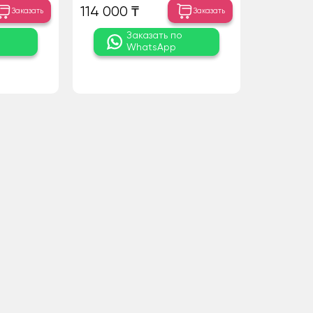
114 000 ₸
Заказать
Заказать
о
Заказать по
WhatsApp