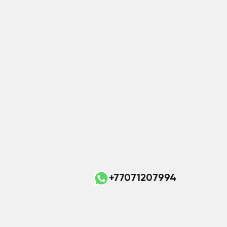
+77071207994