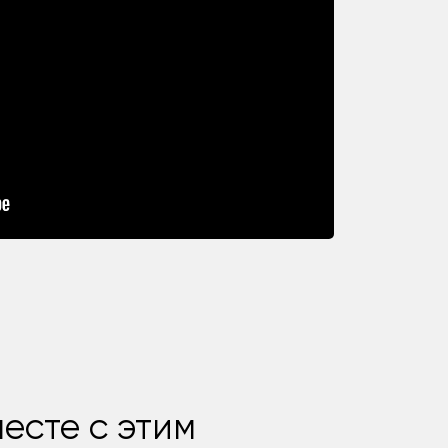
есте с этим