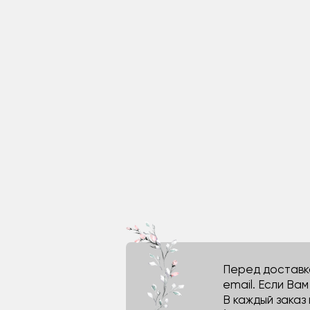
Перед доставко
email. Если Ва
В каждый заказ