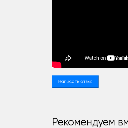
Написать отзыв
Рекомендуем вм