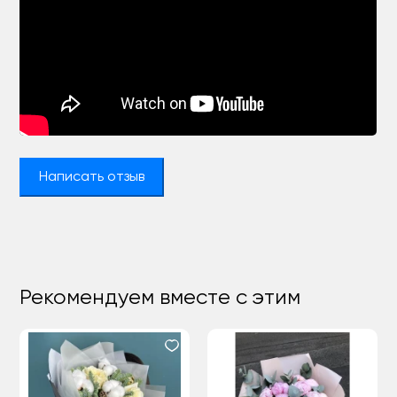
Написать отзыв
Рекомендуем вместе с этим