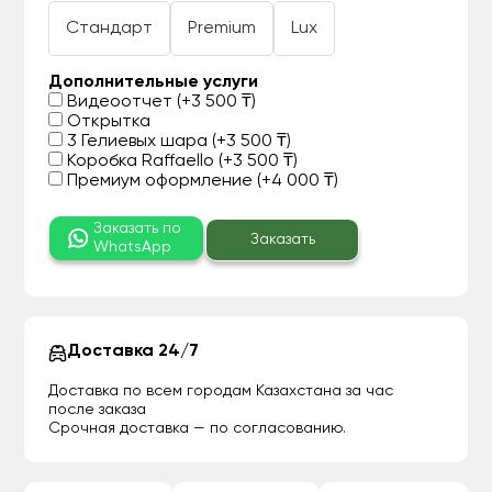
Стандарт
Premium
Lux
Дополнительные услуги
Видеоотчет (+3 500 ₸)
Открытка
3 Гелиевых шара (+3 500 ₸)
Коробка Raffaello (+3 500 ₸)
Премиум оформление (+4 000 ₸)
Заказать по
Заказать
WhatsApp
Доставка 24/7
Доставка по всем городам Казахстана за час
после заказа
Срочная доставка — по согласованию.