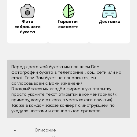
Фото
Гарантия
Доставка
собранного
свежести
букета
Перед доставкой букета мы пришлем Вам
фотографии букета в телеграмме , соц. сети или на
email. Если Вам букет не понравится, мы
согласовываем с Вами изменения.
В каждый заказ мы кладём фирменную открытку —
просто укажите текст открытки в комментариях (к
примеру, кому и от кого, в честь какого события).
Так же в каждом заказе конверт с инструкцией по
уходу за цветами и специальное средство.
Описание