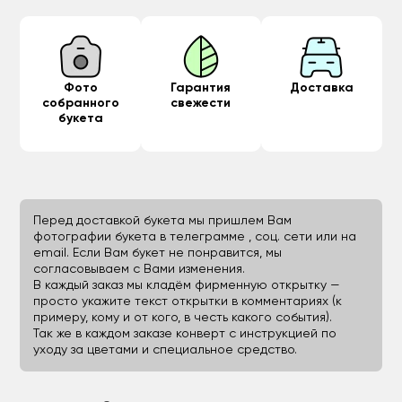
Фото
Гарантия
Доставка
собранного
свежести
букета
Перед доставкой букета мы пришлем Вам
фотографии букета в телеграмме , соц. сети или на
email. Если Вам букет не понравится, мы
согласовываем с Вами изменения.
В каждый заказ мы кладём фирменную открытку —
просто укажите текст открытки в комментариях (к
примеру, кому и от кого, в честь какого события).
Так же в каждом заказе конверт с инструкцией по
уходу за цветами и специальное средство.