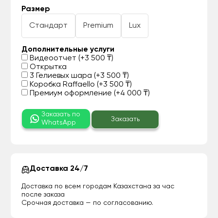
Размер
Стандарт
Premium
Lux
Дополнительные услуги
Видеоотчет (+3 500 ₸)
Открытка
3 Гелиевых шара (+3 500 ₸)
Коробка Raffaello (+3 500 ₸)
Премиум оформление (+4 000 ₸)
Заказать по
Заказать
WhatsApp
Доставка 24/7
Доставка по всем городам Казахстана за час
после заказа
Срочная доставка — по согласованию.