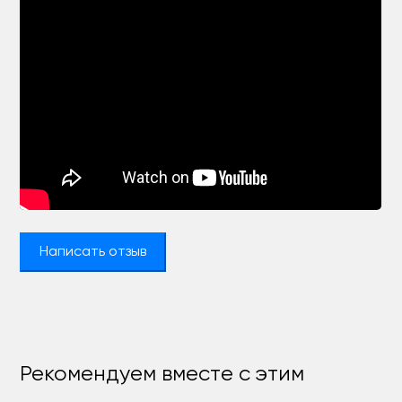
Написать отзыв
Рекомендуем вместе с этим