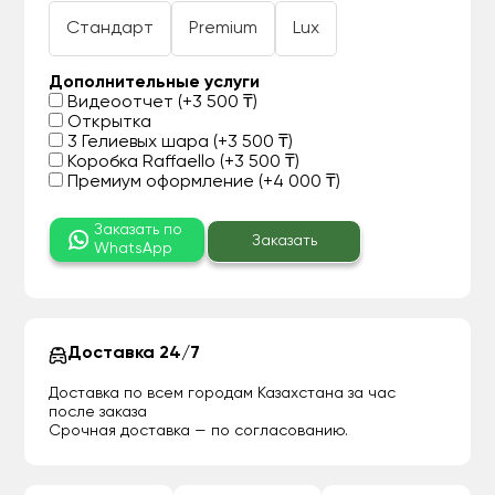
Стандарт
Premium
Lux
Дополнительные услуги
Видеоотчет (+3 500 ₸)
Открытка
3 Гелиевых шара (+3 500 ₸)
Коробка Raffaello (+3 500 ₸)
Премиум оформление (+4 000 ₸)
Заказать по
Заказать
WhatsApp
Доставка 24/7
Доставка по всем городам Казахстана за час
после заказа
Срочная доставка — по согласованию.