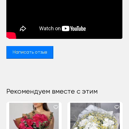
Написать отзыв
Рекомендуем вместе с этим