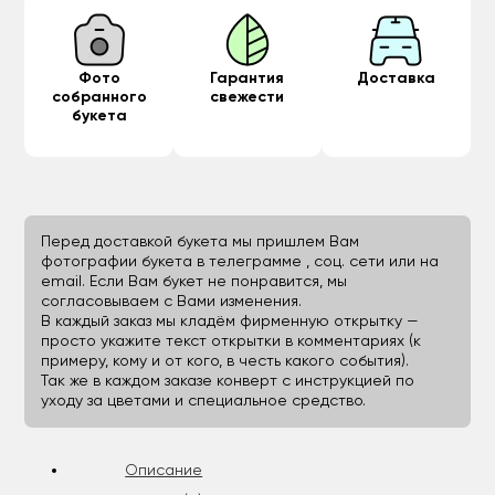
Фото
Гарантия
Доставка
собранного
свежести
букета
Перед доставкой букета мы пришлем Вам
фотографии букета в телеграмме , соц. сети или на
email. Если Вам букет не понравится, мы
согласовываем с Вами изменения.
В каждый заказ мы кладём фирменную открытку —
просто укажите текст открытки в комментариях (к
примеру, кому и от кого, в честь какого события).
Так же в каждом заказе конверт с инструкцией по
уходу за цветами и специальное средство.
Описание