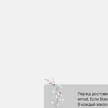
Перед доставко
email. Если Ва
В каждый заказ