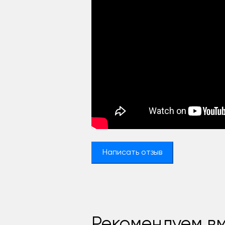
Написать отзыв
Рекомендуем вм