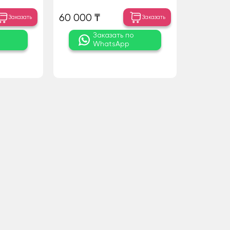
60 000 ₸
Заказать
Заказать
о
Заказать по
WhatsApp