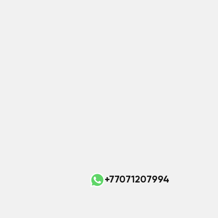
+77071207994