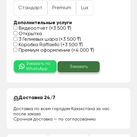
Стандарт
Premium
Lux
Дополнительные услуги
Видеоотчет (+3 500 ₸)
Открытка
3 Гелиевых шара (+3 500 ₸)
Коробка Raffaello (+3 500 ₸)
Премиум оформление (+4 000 ₸)
Заказать по
Заказать
WhatsApp
Доставка 24/7
Доставка по всем городам Казахстана за час
после заказа
Срочная доставка — по согласованию.