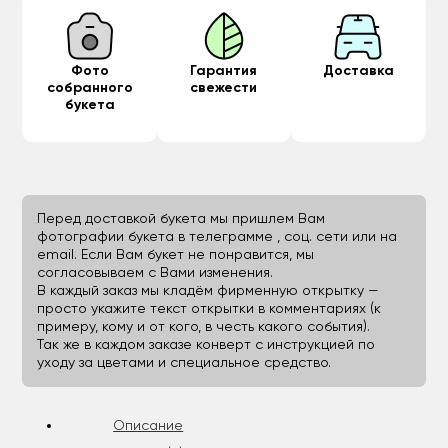
Фото
Гарантия
Доставка
собранного
свежести
букета
Перед доставкой букета мы пришлем Вам
фотографии букета в телеграмме , соц. сети или на
email. Если Вам букет не понравится, мы
согласовываем с Вами изменения.
В каждый заказ мы кладём фирменную открытку —
просто укажите текст открытки в комментариях (к
примеру, кому и от кого, в честь какого события).
Так же в каждом заказе конверт с инструкцией по
уходу за цветами и специальное средство.
Описание