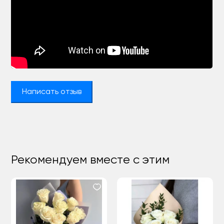
Написать отзыв
Рекомендуем вместе с этим