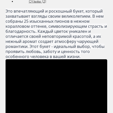
Отзывы (2)
Это впечатляющий и роскошный букет, который
захватывает взгляды своим великолепием. В нем
собраны 25 изысканных пионов в нежном
коралловом оттенке, символизирующем страсть и
благодарность. Каждый цветок уникален и
отличается своей неповторимой красотой, а их
нежный аромат создает атмосферу чарующей
романтики. Этот букет - идеальный выбор, чтобы
проявить любовь, заботу и ценность того
особенного человека в вашей жизни.