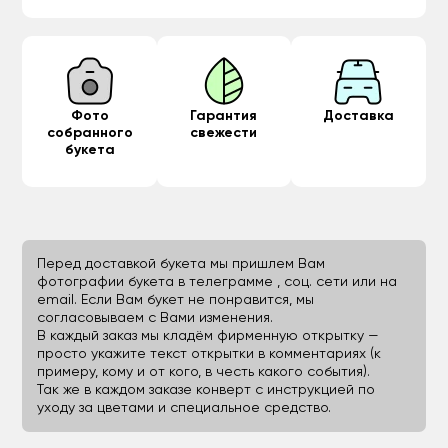
Фото
Гарантия
Доставка
собранного
свежести
букета
Перед доставкой букета мы пришлем Вам
фотографии букета в телеграмме , соц. сети или на
email. Если Вам букет не понравится, мы
согласовываем с Вами изменения.
В каждый заказ мы кладём фирменную открытку —
просто укажите текст открытки в комментариях (к
примеру, кому и от кого, в честь какого события).
Так же в каждом заказе конверт с инструкцией по
уходу за цветами и специальное средство.