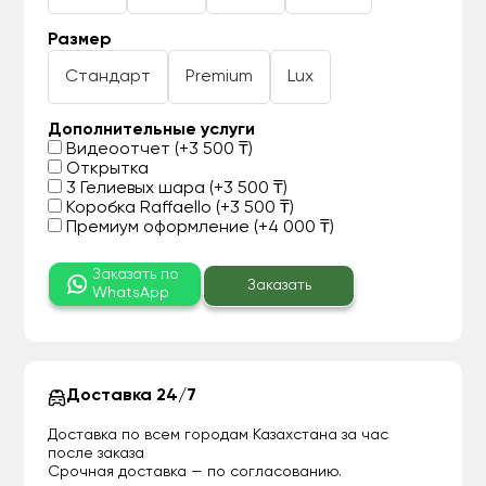
Размер
Стандарт
Premium
Lux
Дополнительные услуги
Видеоотчет (+3 500 ₸)
Открытка
3 Гелиевых шара (+3 500 ₸)
Коробка Raffaello (+3 500 ₸)
Премиум оформление (+4 000 ₸)
Заказать по
Заказать
WhatsApp
Доставка 24/7
Доставка по всем городам Казахстана за час
после заказа
Срочная доставка — по согласованию.