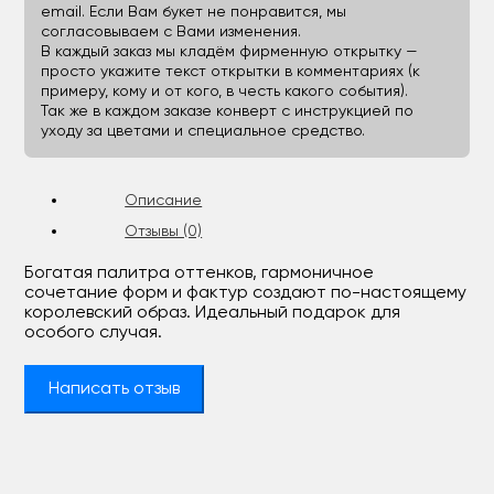
email. Если Вам букет не понравится, мы
согласовываем с Вами изменения.
В каждый заказ мы кладём фирменную открытку —
просто укажите текст открытки в комментариях (к
примеру, кому и от кого, в честь какого события).
Так же в каждом заказе конверт с инструкцией по
уходу за цветами и специальное средство.
Описание
Отзывы (0)
Богатая палитра оттенков, гармоничное
сочетание форм и фактур создают по-настоящему
королевский образ. Идеальный подарок для
особого случая.
Написать отзыв