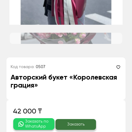
Код товара:
0507
Авторский букет «Королевская
грация»
42 000 ₸
Заказать по
Заказать
WhatsApp