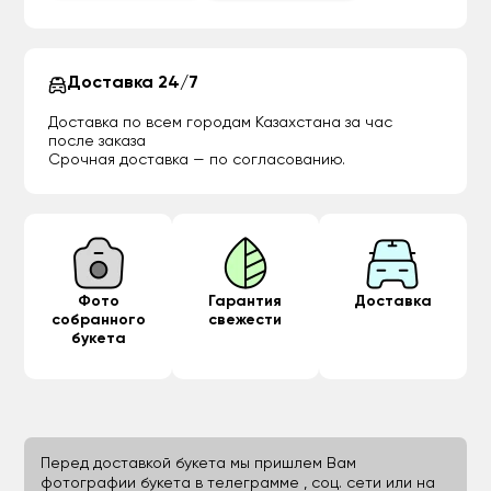
Доставка 24/7
Доставка по всем городам Казахстана за час
после заказа
Срочная доставка — по согласованию.
Фото
Гарантия
Доставка
собранного
свежести
букета
Перед доставкой букета мы пришлем Вам
фотографии букета в телеграмме , соц. сети или на